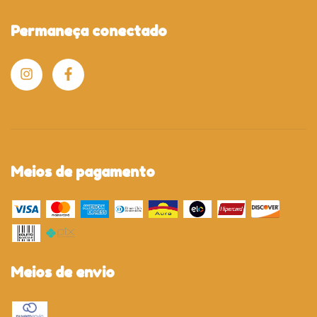
Permaneça conectado
Meios de pagamento
Meios de envio