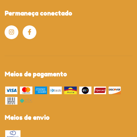
Permaneça conectado
Meios de pagamento
Meios de envio