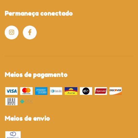
Permaneça conectado
Meios de pagamento
Meios de envio