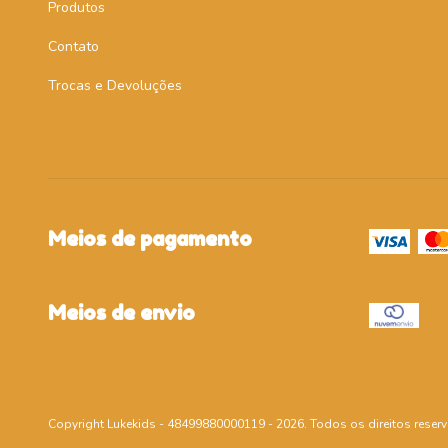
Produtos
Contato
Trocas e Devoluções
Meios de pagamento
Meios de envio
Copyright Lukekids - 48499880000119 - 2026. Todos os direitos reser