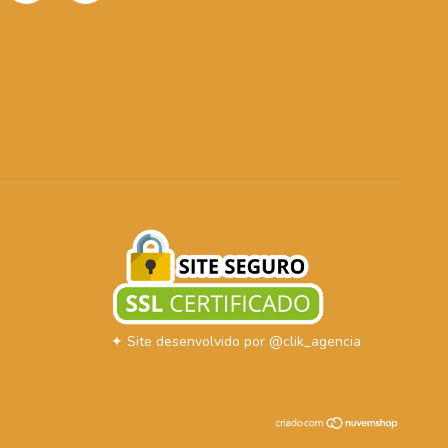
✦ Site desenvolvido por @clik_agencia