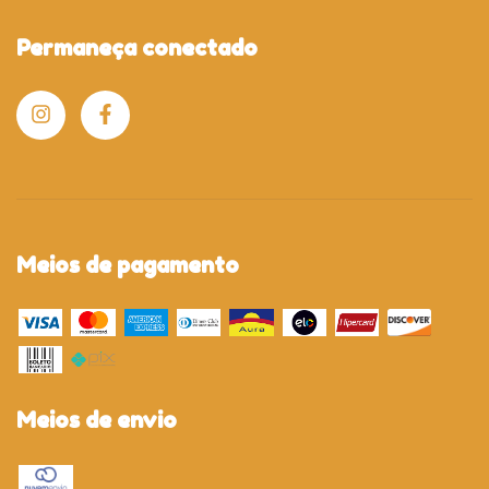
Permaneça conectado
Meios de pagamento
Meios de envio